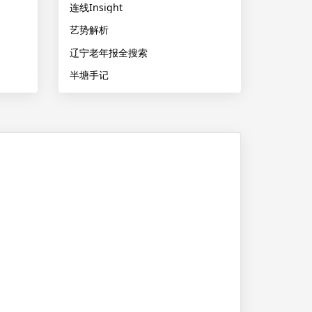
连线Insight
艺势解析
辽宁老年报全搜索
半塘手记