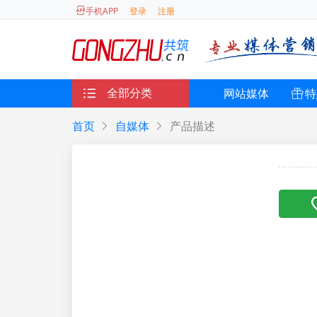
登录
注册
手机APP
全部分类
网站媒体
特
首页
自媒体
产品描述