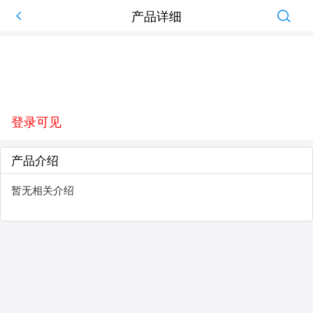
产品详细
登录可见
产品介绍
暂无相关介绍