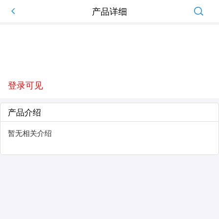
产品详细
登录可见
产品介绍
暂无相关介绍