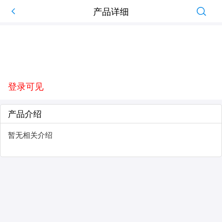
产品详细
登录可见
产品介绍
暂无相关介绍