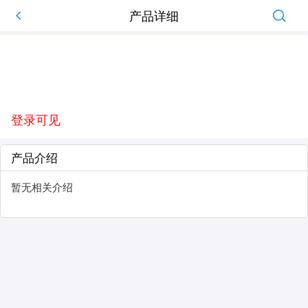
产品详细
登录可见
产品介绍
暂无相关介绍