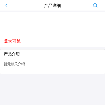
产品详细
登录可见
产品介绍
暂无相关介绍