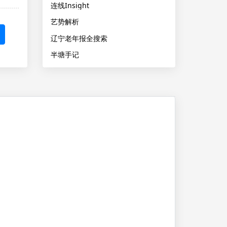
连线Insight
艺势解析
辽宁老年报全搜索
半塘手记