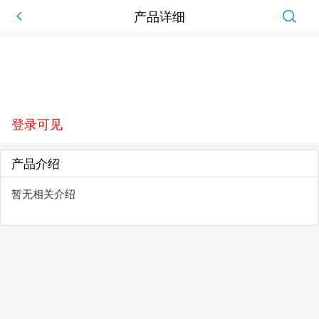
产品详细
登录可见
产品介绍
暂无相关介绍