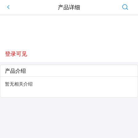
产品详细
登录可见
产品介绍
暂无相关介绍