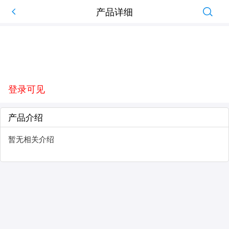
产品详细
登录可见
产品介绍
暂无相关介绍