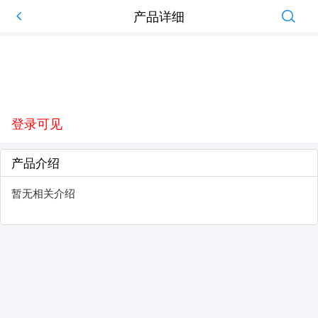
产品详细
登录可见
产品介绍
暂无相关介绍