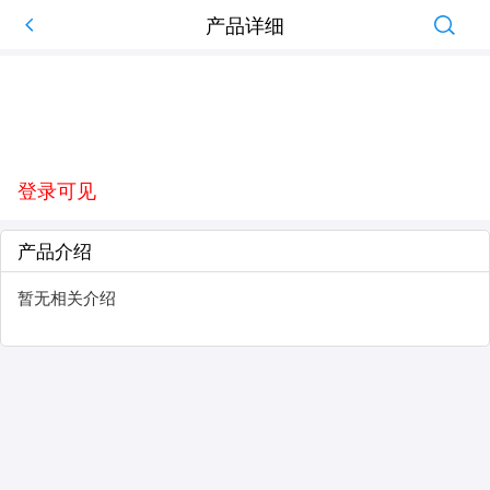
产品详细
登录可见
产品介绍
暂无相关介绍