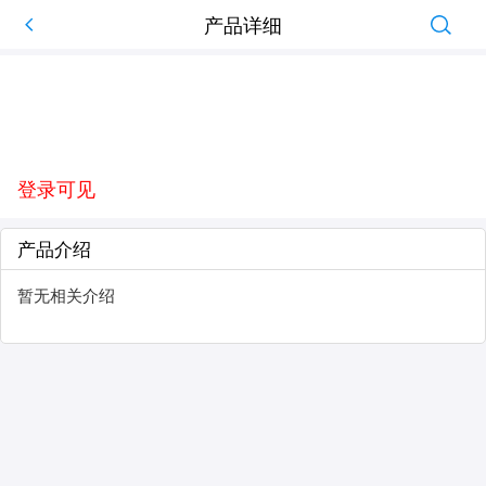
产品详细
登录可见
产品介绍
暂无相关介绍