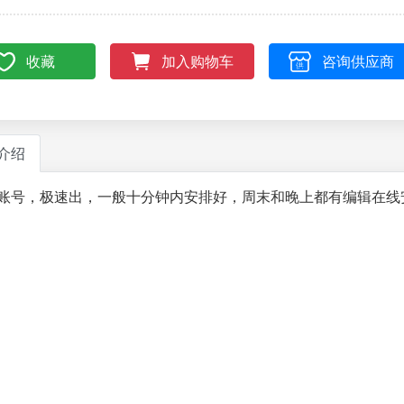
收藏
咨询供应商
加入购物车
介绍
账号，极速出，一般十分钟内安排好，周末和晚上都有编辑在线安