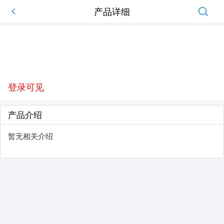
产品详细
登录可见
产品介绍
暂无相关介绍