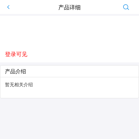
产品详细
登录可见
产品介绍
暂无相关介绍