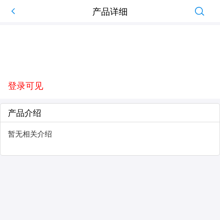
产品详细
登录可见
产品介绍
暂无相关介绍