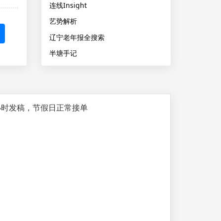
连线Insight
艺势解析
辽宁老年报全搜索
半塘手记
小时发稿，节假日正常接单