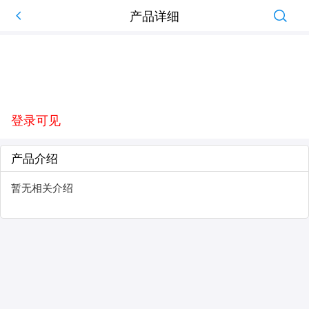
产品详细
登录可见
产品介绍
暂无相关介绍