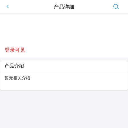
产品详细
登录可见
产品介绍
暂无相关介绍