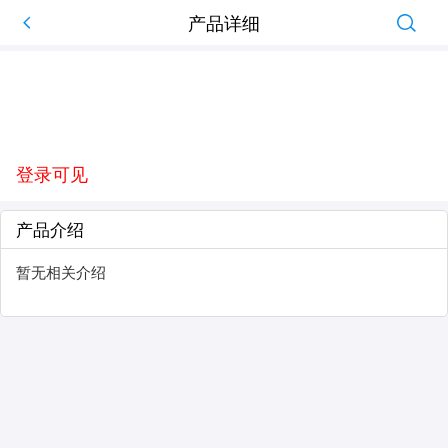
产品详细
登录可见
产品介绍
暂无相关介绍