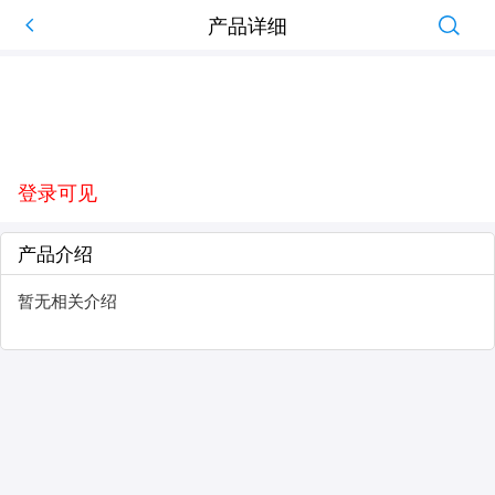
产品详细
登录可见
产品介绍
暂无相关介绍