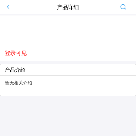
产品详细
登录可见
产品介绍
暂无相关介绍