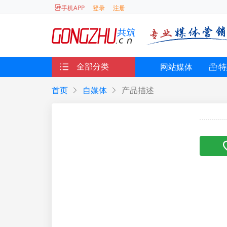
登录
注册
手机APP
全部分类
网站媒体
特
首页
自媒体
产品描述