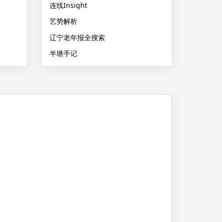
连线Insight
艺势解析
辽宁老年报全搜索
半塘手记