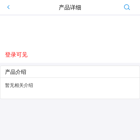
产品详细
登录可见
产品介绍
暂无相关介绍