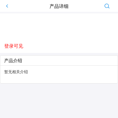
产品详细
登录可见
产品介绍
暂无相关介绍