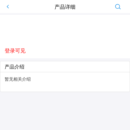
产品详细
登录可见
产品介绍
暂无相关介绍