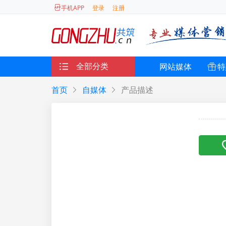
登录
注册
手机APP
全部分类
网站媒体
特
首页
自媒体
产品描述