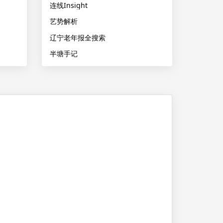
连线Insight
艺势解析
辽宁老年报全搜索
半塘手记