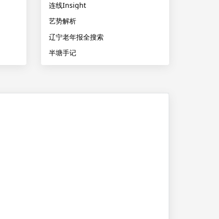
连线Insight
艺势解析
辽宁老年报全搜索
半塘手记