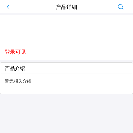
产品详细
登录可见
产品介绍
暂无相关介绍