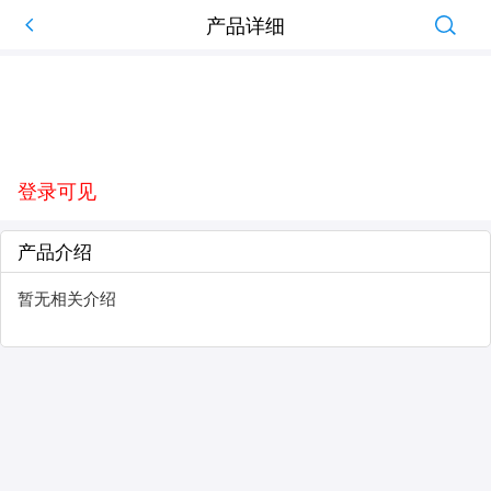
产品详细
登录可见
产品介绍
暂无相关介绍