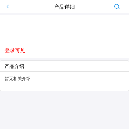
产品详细
登录可见
产品介绍
暂无相关介绍