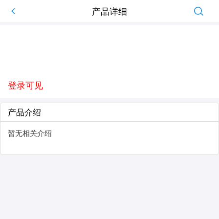
产品详细
登录可见
产品介绍
暂无相关介绍