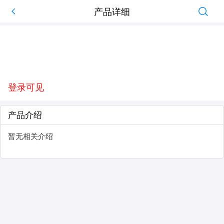
产品详细
登录可见
产品介绍
暂无相关介绍