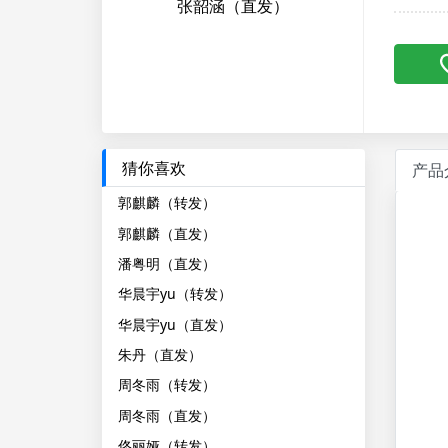
张韶涵（直发）
猜你喜欢
产品
郭麒麟（转发）
郭麒麟（直发）
潘粤明（直发）
华晨宇yu（转发）
华晨宇yu（直发）
朱丹（直发）
周冬雨（转发）
周冬雨（直发）
佟丽娅（转发）