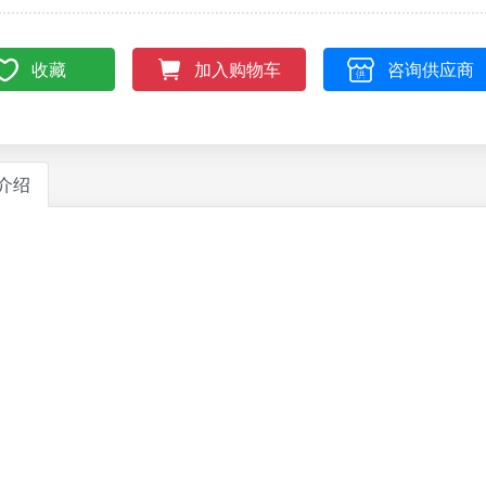
收藏
咨询供应商
加入购物车
介绍