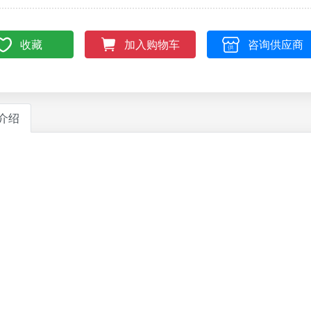
收藏
咨询供应商
加入购物车
介绍