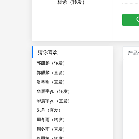
杨紫（转发）
猜你喜欢
产品
郭麒麟（转发）
郭麒麟（直发）
潘粤明（直发）
华晨宇yu（转发）
华晨宇yu（直发）
朱丹（直发）
周冬雨（转发）
周冬雨（直发）
佟丽娅（转发）